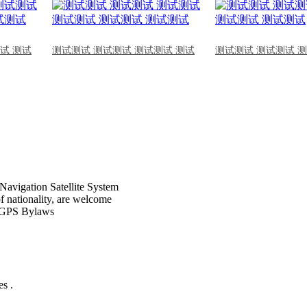
试 测试
测试测试 测试测试 测试测试 测试
测试测试 测试测试 
Navigation Satellite System
of nationality, are welcome
CPGPS Bylaws
s .