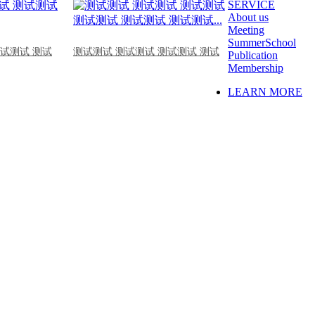
SERVICE
About us
Meeting
SummerSchool
测试测试 测试
测试测试 测试测试 测试测试 测试
Publication
Membership
LEARN MORE