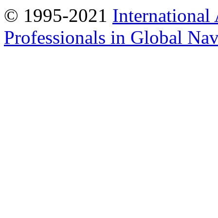
© 1995-2021
International
Professionals in Global Navi