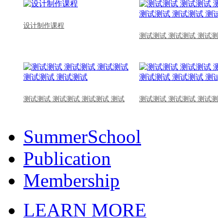
设计制作课程
测试测试 测试测试 测试测
测试测试 测试测试 测试测试 测试
测试测试 测试测试 测试测
SummerSchool
Publication
Membership
LEARN MORE