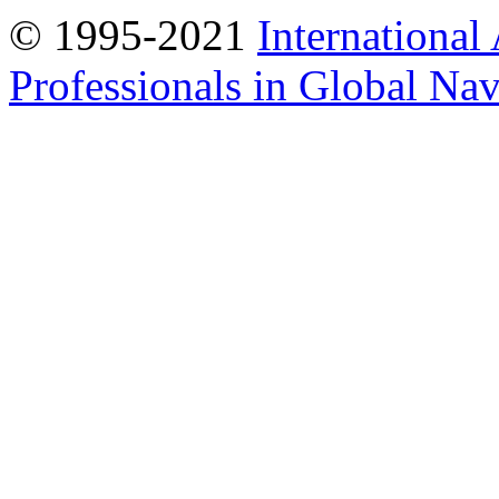
© 1995-2021
International
Professionals in Global Navi