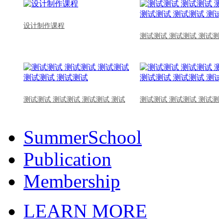
设计制作课程
测试测试 测试测试 测试测
测试测试 测试测试 测试测试 测试
测试测试 测试测试 测试测
SummerSchool
Publication
Membership
LEARN MORE