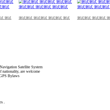
试 测试
测试测试 测试测试 测试测试 测试
测试测试 测试测试 
Navigation Satellite System
of nationality, are welcome
CPGPS Bylaws
s .