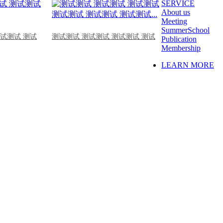
SERVICE
About us
Meeting
SummerSchool
测试测试 测试
测试测试 测试测试 测试测试 测试
Publication
Membership
LEARN MORE