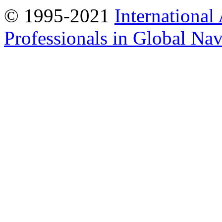
© 1995-2021
International
Professionals in Global Navi