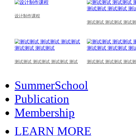
设计制作课程
测试测试 测试测试 测试测
测试测试 测试测试 测试测试 测试
测试测试 测试测试 测试测
SummerSchool
Publication
Membership
LEARN MORE