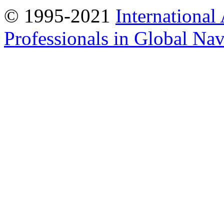
© 1995-2021
International
Professionals in Global Navi