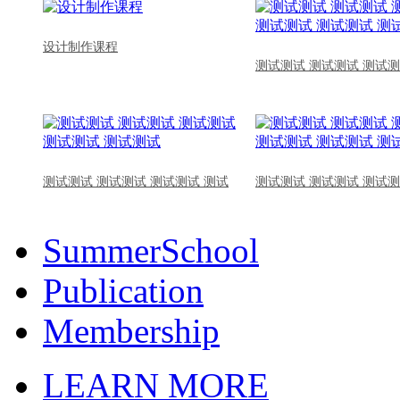
设计制作课程
测试测试 测试测试 测试测
测试测试 测试测试 测试测试 测试
测试测试 测试测试 测试测
SummerSchool
Publication
Membership
LEARN MORE