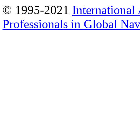
© 1995-2021
International
Professionals in Global Navi