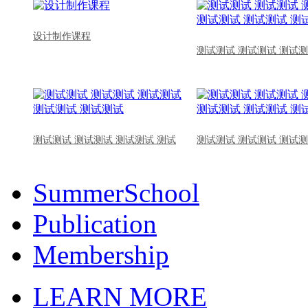
设计制作课程
测试测试 测试测试 测试测
测试测试 测试测试 测试测试 测试
测试测试 测试测试 测试测
SummerSchool
Publication
Membership
LEARN MORE