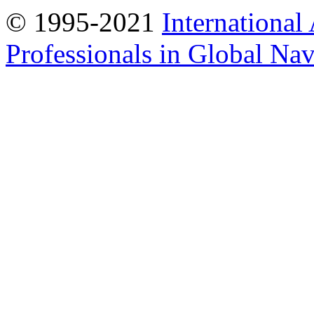
© 1995-2021
International
Professionals in Global Navi