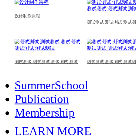
设计制作课程
测试测试 测试测试 测试测
测试测试 测试测试 测试测试 测试
测试测试 测试测试 测试测
SummerSchool
Publication
Membership
LEARN MORE