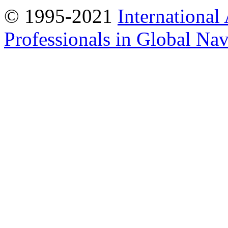
© 1995-2021
International
Professionals in Global Navi