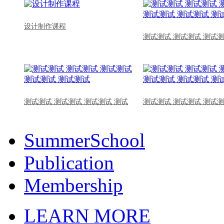
设计制作课程
测试测试 测试测试 测试测
测试测试 测试测试 测试测试 测试
测试测试 测试测试 测试测
SummerSchool
Publication
Membership
LEARN MORE