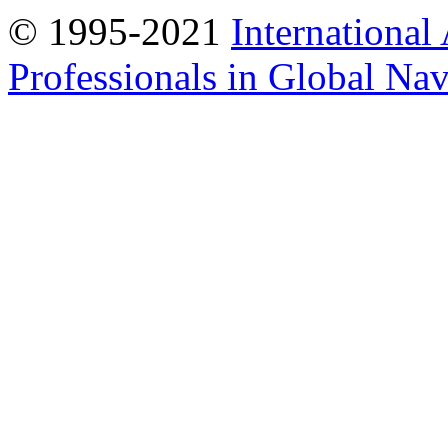
© 1995-2021
International
Professionals in Global Navi