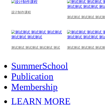
设计制作课程
测试测试 测试测试 测试测
测试测试 测试测试 测试测试 测试
测试测试 测试测试 测试测
SummerSchool
Publication
Membership
LEARN MORE