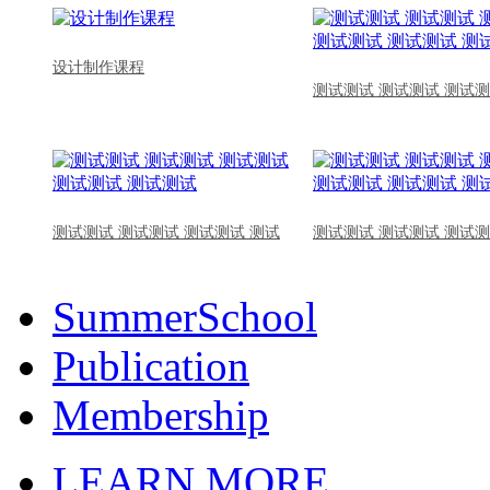
设计制作课程
测试测试 测试测试 测试测
测试测试 测试测试 测试测试 测试
测试测试 测试测试 测试测
SummerSchool
Publication
Membership
LEARN MORE