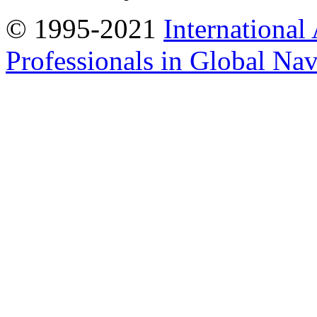
© 1995-2021
International
Professionals in Global Navi