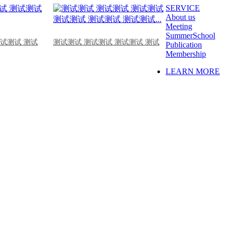
SERVICE
About us
Meeting
SummerSchool
测试测试 测试
测试测试 测试测试 测试测试 测试
Publication
Membership
LEARN MORE