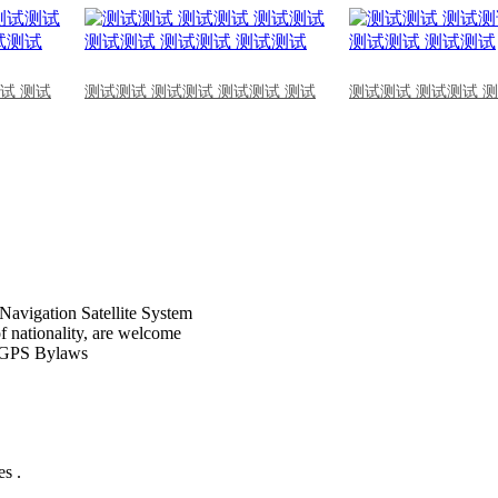
试 测试
测试测试 测试测试 测试测试 测试
测试测试 测试测试 
Navigation Satellite System
of nationality, are welcome
CPGPS Bylaws
s .