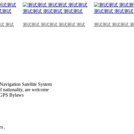
试 测试
测试测试 测试测试 测试测试 测试
测试测试 测试测试 
Navigation Satellite System
of nationality, are welcome
CPGPS Bylaws
s .