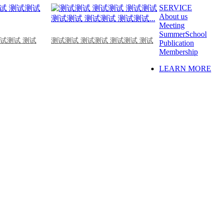
SERVICE
About us
Meeting
SummerSchool
测试测试 测试
测试测试 测试测试 测试测试 测试
Publication
Membership
LEARN MORE