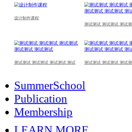
设计制作课程
测试测试 测试测试 测试测
测试测试 测试测试 测试测试 测试
测试测试 测试测试 测试测
SummerSchool
Publication
Membership
LEARN MORE