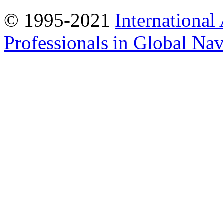
© 1995-2021
International
Professionals in Global Navi