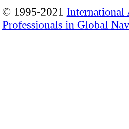
© 1995-2021
International
Professionals in Global Navi