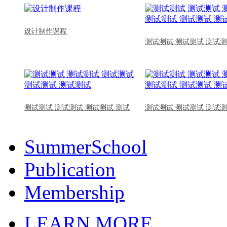
设计制作课程
测试测试 测试测试 测试测
测试测试 测试测试 测试测试 测试
测试测试 测试测试 测试测
SummerSchool
Publication
Membership
LEARN MORE