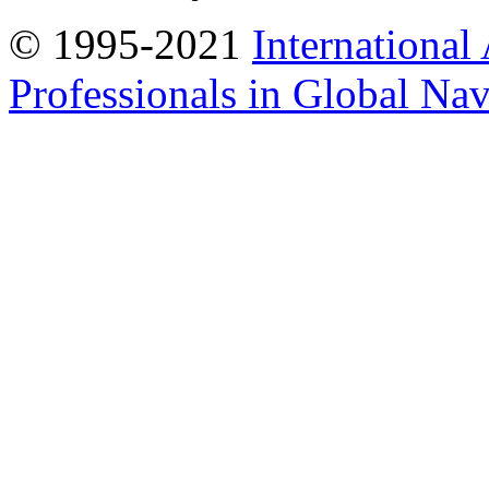
© 1995-2021
International
Professionals in Global Navi