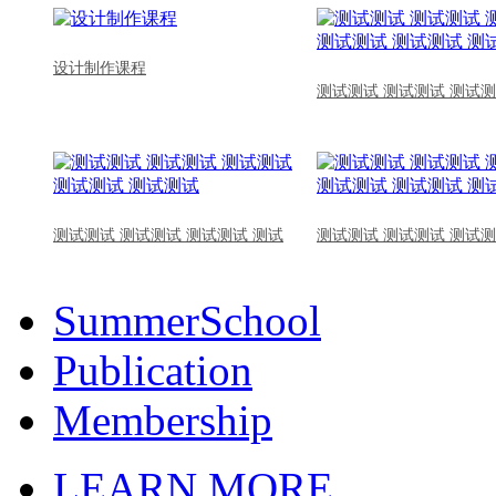
设计制作课程
测试测试 测试测试 测试测
测试测试 测试测试 测试测试 测试
测试测试 测试测试 测试测
SummerSchool
Publication
Membership
LEARN MORE