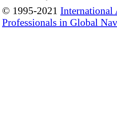
© 1995-2021
International
Professionals in Global Navi