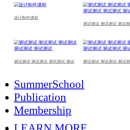
设计制作课程
测试测试 测试测试 测试测
测试测试 测试测试 测试测试 测试
测试测试 测试测试 测试测
SummerSchool
Publication
Membership
LEARN MORE