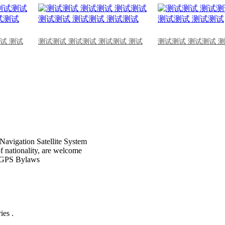
试 测试
测试测试 测试测试 测试测试 测试
测试测试 测试测试 
Navigation Satellite System
of nationality, are welcome
CPGPS Bylaws
ies .