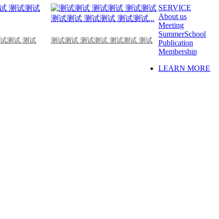
SERVICE
About us
Meeting
SummerSchool
测试测试 测试
测试测试 测试测试 测试测试 测试
Publication
Membership
LEARN MORE