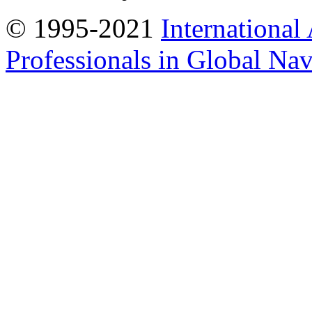
© 1995-2021
International
Professionals in Global Navi