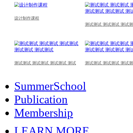
设计制作课程
测试测试 测试测试 测试测
测试测试 测试测试 测试测试 测试
测试测试 测试测试 测试测
SummerSchool
Publication
Membership
LEARN MORE