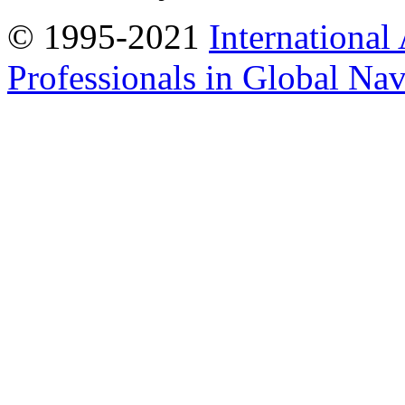
© 1995-2021
International
Professionals in Global Navi