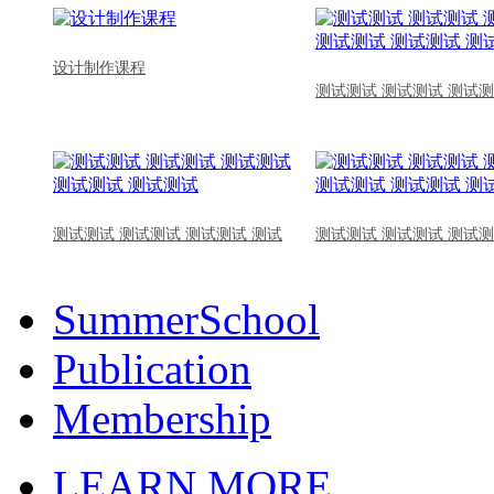
设计制作课程
测试测试 测试测试 测试测
测试测试 测试测试 测试测试 测试
测试测试 测试测试 测试测
SummerSchool
Publication
Membership
LEARN MORE