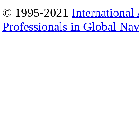
© 1995-2021
International
Professionals in Global Navi