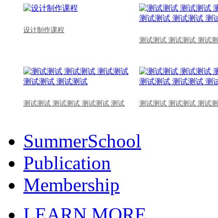
设计制作课程
测试测试 测试测试 测试测
测试测试 测试测试 测试测试 测试
测试测试 测试测试 测试测
SummerSchool
Publication
Membership
LEARN MORE