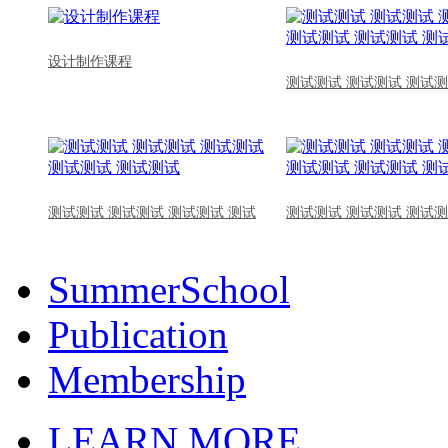
设计制作课程
测试测试 测试测试 测试测
测试测试 测试测试 测试测试 测试
测试测试 测试测试 测试测
SummerSchool
Publication
Membership
LEARN MORE