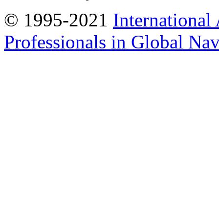
© 1995-2021
International
Professionals in Global Navi