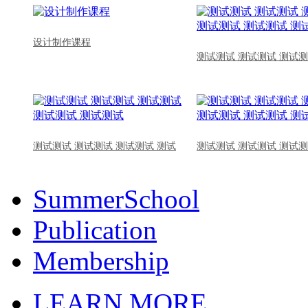
设计制作课程
测试测试 测试测试 测试测
测试测试 测试测试 测试测试 测试
测试测试 测试测试 测试测
SummerSchool
Publication
Membership
LEARN MORE