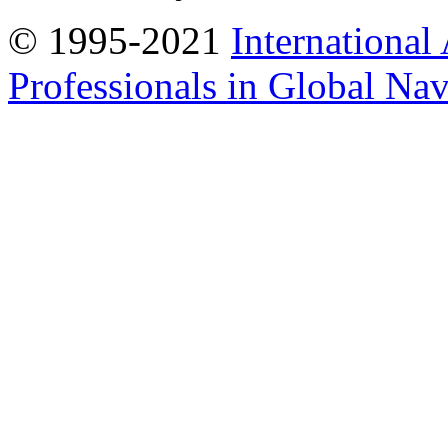
© 1995-2021
International
Professionals in Global Navi