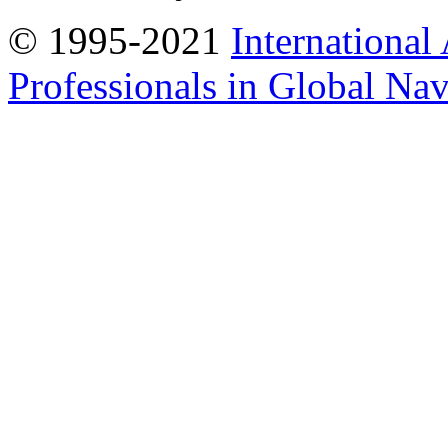
© 1995-2021
International
Professionals in Global Navi