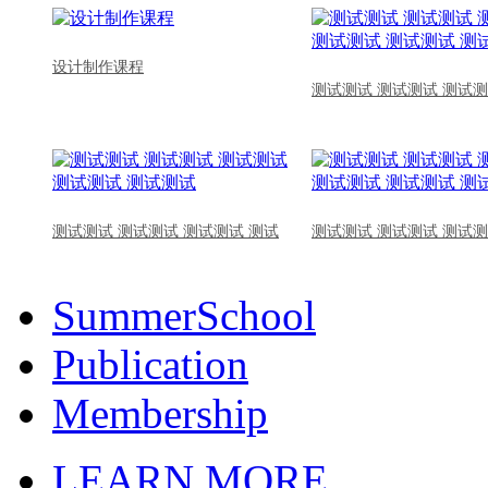
设计制作课程
测试测试 测试测试 测试测
测试测试 测试测试 测试测试 测试
测试测试 测试测试 测试测
SummerSchool
Publication
Membership
LEARN MORE