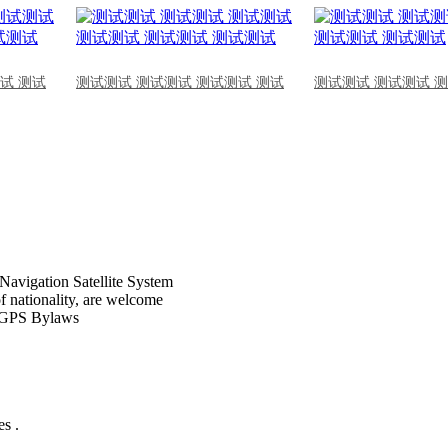
试 测试
测试测试 测试测试 测试测试 测试
测试测试 测试测试 
Navigation Satellite System
of nationality, are welcome
CPGPS Bylaws
s .