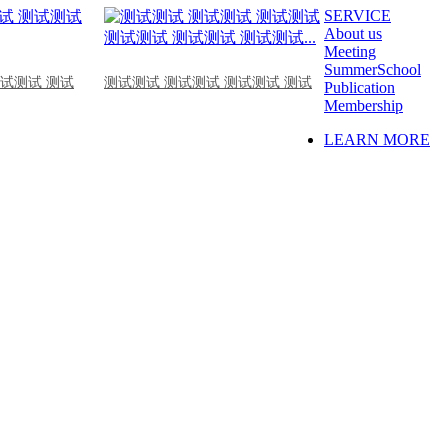
SERVICE
About us
Meeting
SummerSchool
测试测试 测试
测试测试 测试测试 测试测试 测试
Publication
Membership
LEARN MORE