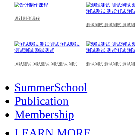
设计制作课程
测试测试 测试测试 测试测
测试测试 测试测试 测试测试 测试
测试测试 测试测试 测试测
SummerSchool
Publication
Membership
LEARN MORE