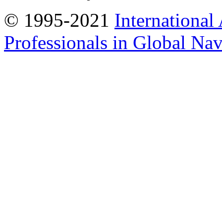
© 1995-2021
International
Professionals in Global Navi