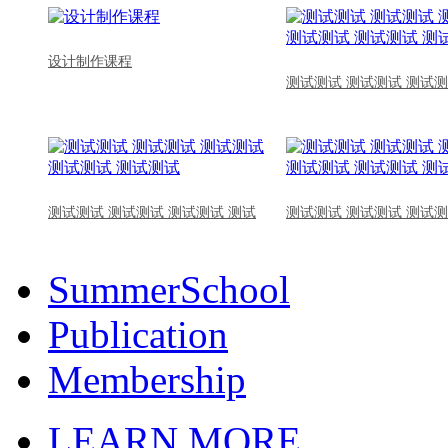
设计制作课程
测试测试 测试测试 测试测
测试测试 测试测试 测试测试 测试
测试测试 测试测试 测试测
SummerSchool
Publication
Membership
LEARN MORE