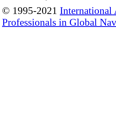
© 1995-2021
International
Professionals in Global Navi