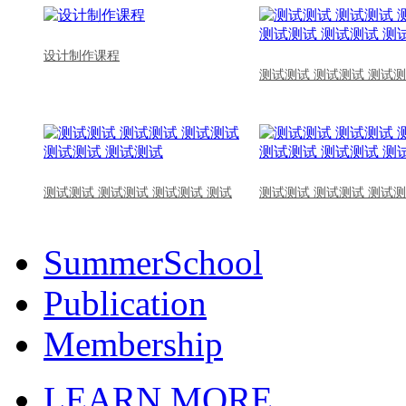
设计制作课程
测试测试 测试测试 测试测
测试测试 测试测试 测试测试 测试
测试测试 测试测试 测试测
SummerSchool
Publication
Membership
LEARN MORE