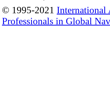
© 1995-2021
International
Professionals in Global Navi