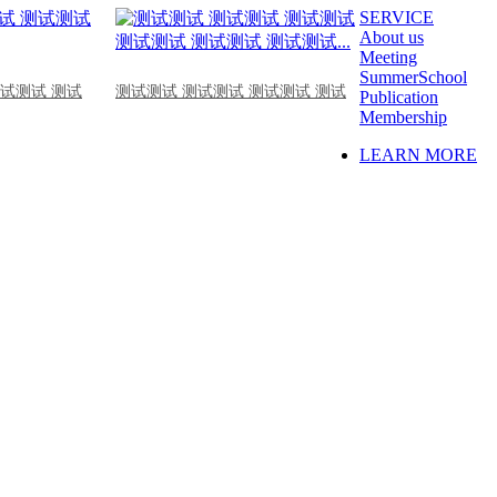
SERVICE
About us
Meeting
SummerSchool
测试测试 测试
测试测试 测试测试 测试测试 测试
Publication
Membership
LEARN MORE