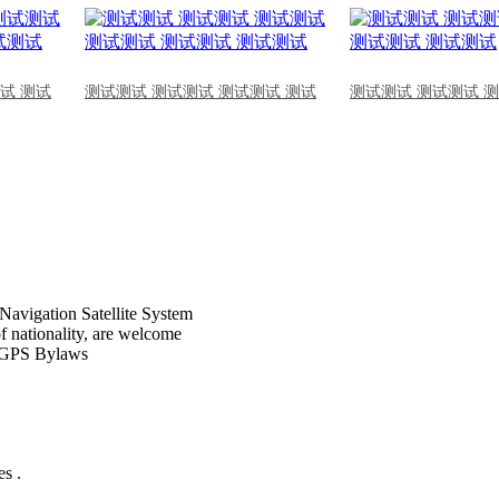
试 测试
测试测试 测试测试 测试测试 测试
测试测试 测试测试 
Navigation Satellite System
of nationality, are welcome
CPGPS Bylaws
s .