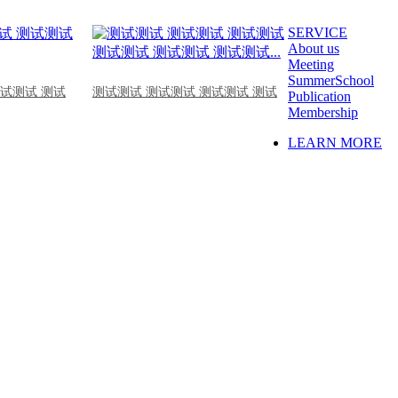
SERVICE
About us
Meeting
SummerSchool
测试测试 测试
测试测试 测试测试 测试测试 测试
Publication
Membership
LEARN MORE