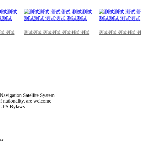
试 测试
测试测试 测试测试 测试测试 测试
测试测试 测试测试 
Navigation Satellite System
of nationality, are welcome
CPGPS Bylaws
s .