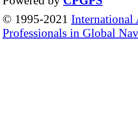
Powered by
CPGPS
© 1995-2021
International
Professionals in Global Navi