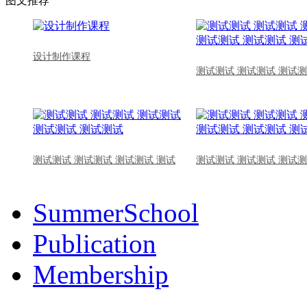
图文推荐
设计制作课程
测试测试 测试测试 测试测
测试测试 测试测试 测试测试 测试
测试测试 测试测试 测试测
SummerSchool
Publication
Membership