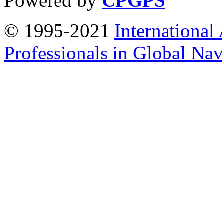
Powered by
CPGPS
© 1995-2021
International
Professionals in Global Navi