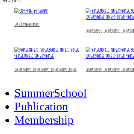
图文推荐
设计制作课程
测试测试 测试测试 测试测
测试测试 测试测试 测试测试 测试
测试测试 测试测试 测试测
SummerSchool
Publication
Membership