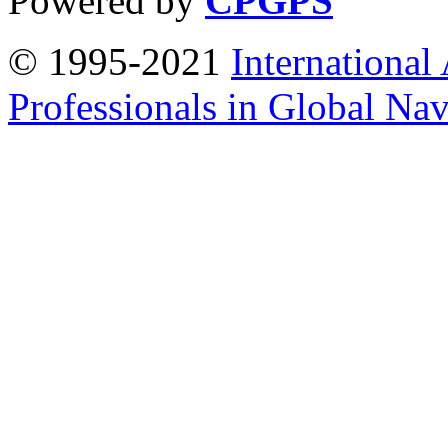
Powered by
CPGPS
© 1995-2021
International
Professionals in Global Navi