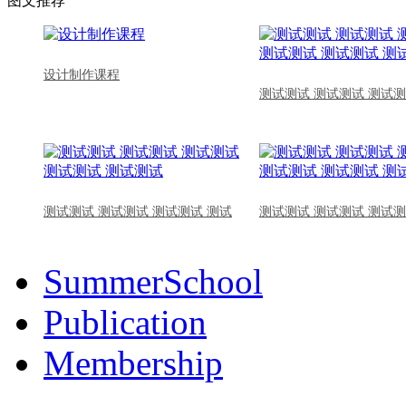
图文推荐
设计制作课程
测试测试 测试测试 测试测
测试测试 测试测试 测试测试 测试
测试测试 测试测试 测试测
SummerSchool
Publication
Membership