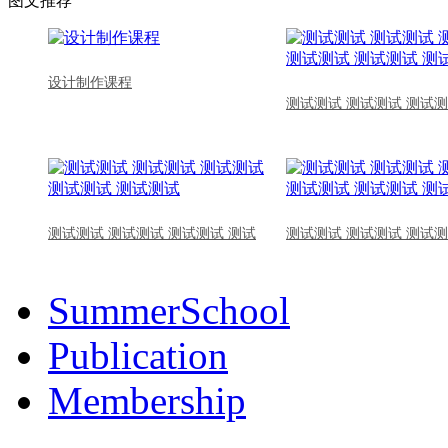
图文推荐
设计制作课程
测试测试 测试测试 测试测
测试测试 测试测试 测试测试 测试
测试测试 测试测试 测试测
SummerSchool
Publication
Membership