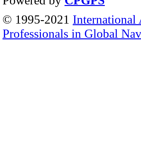
Powered by
CPGPS
© 1995-2021
International
Professionals in Global Navi