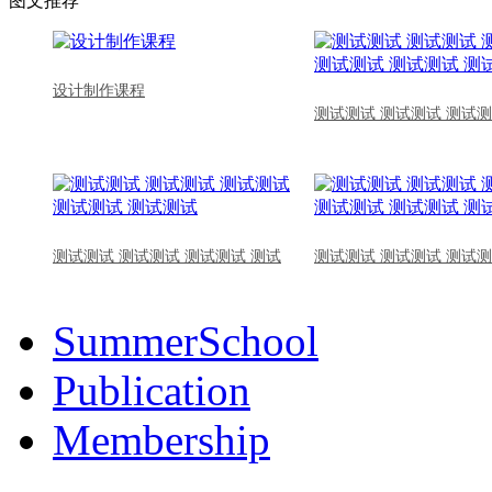
图文推荐
设计制作课程
测试测试 测试测试 测试测
测试测试 测试测试 测试测试 测试
测试测试 测试测试 测试测
SummerSchool
Publication
Membership