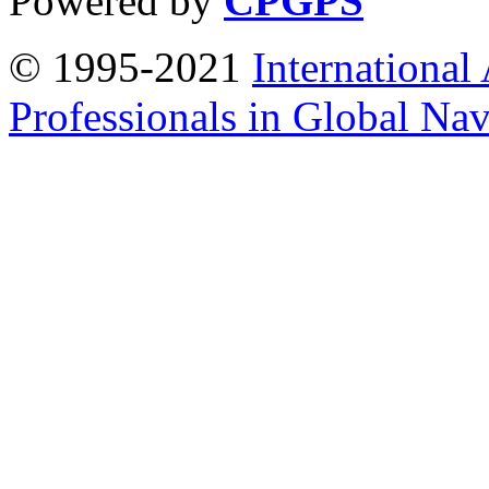
Powered by
CPGPS
© 1995-2021
International
Professionals in Global Navi