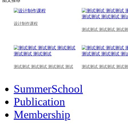
图文推荐
设计制作课程
测试测试 测试测试 测试测
测试测试 测试测试 测试测试 测试
测试测试 测试测试 测试测
SummerSchool
Publication
Membership