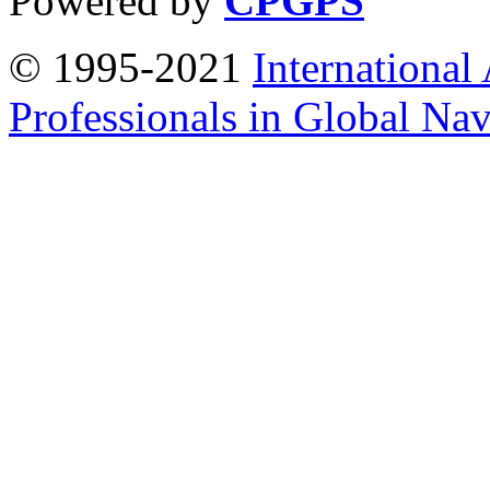
Powered by
CPGPS
© 1995-2021
International
Professionals in Global Navi