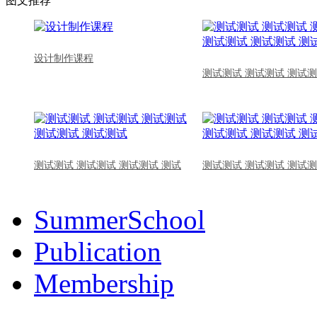
图文推荐
设计制作课程
测试测试 测试测试 测试测
测试测试 测试测试 测试测试 测试
测试测试 测试测试 测试测
SummerSchool
Publication
Membership