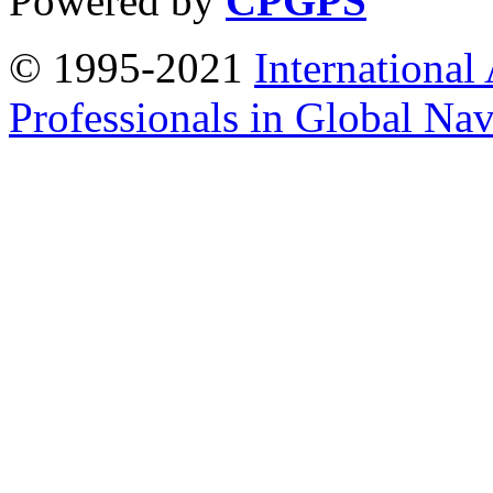
Powered by
CPGPS
© 1995-2021
International
Professionals in Global Navi