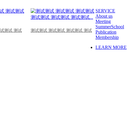
SERVICE
About us
Meeting
SummerSchool
测试测试 测试
测试测试 测试测试 测试测试 测试
Publication
Membership
LEARN MORE