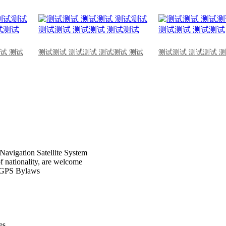
试 测试
测试测试 测试测试 测试测试 测试
测试测试 测试测试 
Navigation Satellite System
of nationality, are welcome
CPGPS Bylaws
s .