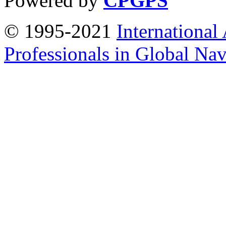
Powered by
CPGPS
© 1995-2021
International
Professionals in Global Navi