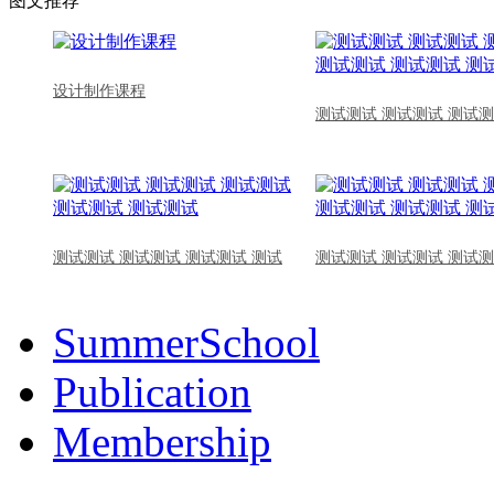
图文推荐
设计制作课程
测试测试 测试测试 测试测
测试测试 测试测试 测试测试 测试
测试测试 测试测试 测试测
SummerSchool
Publication
Membership