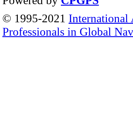
Powered by
CPGPS
© 1995-2021
International
Professionals in Global Navi