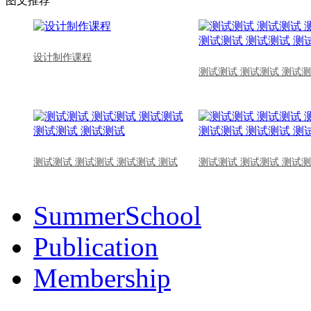
图文推荐
设计制作课程
测试测试 测试测试 测试测
测试测试 测试测试 测试测试 测试
测试测试 测试测试 测试测
SummerSchool
Publication
Membership