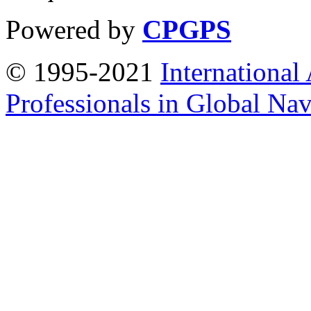
Powered by
CPGPS
© 1995-2021
International
Professionals in Global Navi