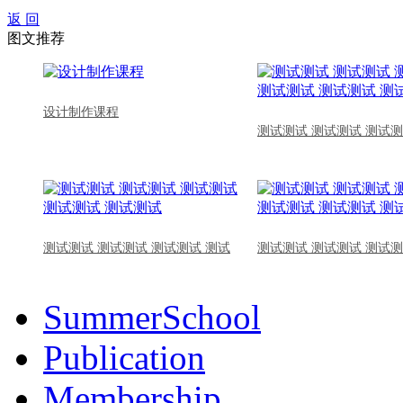
返 回
图文推荐
设计制作课程
测试测试 测试测试 测试测
测试测试 测试测试 测试测试 测试
测试测试 测试测试 测试测
SummerSchool
Publication
Membership