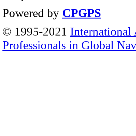
Powered by
CPGPS
© 1995-2021
International
Professionals in Global Navi