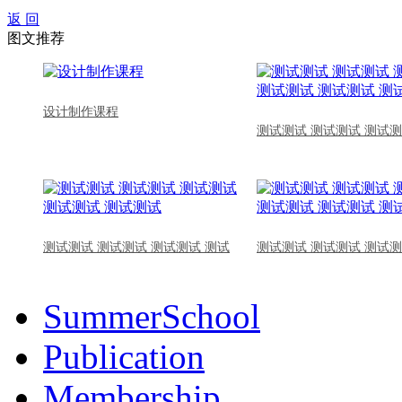
返 回
图文推荐
设计制作课程
测试测试 测试测试 测试测
测试测试 测试测试 测试测试 测试
测试测试 测试测试 测试测
SummerSchool
Publication
Membership