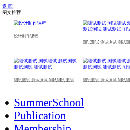
返 回
图文推荐
设计制作课程
测试测试 测试测试 测试测
测试测试 测试测试 测试测试 测试
测试测试 测试测试 测试测
SummerSchool
Publication
Membership