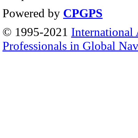
Powered by
CPGPS
© 1995-2021
International
Professionals in Global Navi