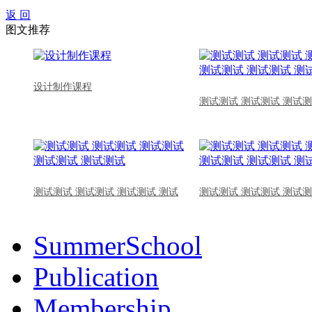
返 回
图文推荐
设计制作课程
测试测试 测试测试 测试测
测试测试 测试测试 测试测试 测试
测试测试 测试测试 测试测
SummerSchool
Publication
Membership