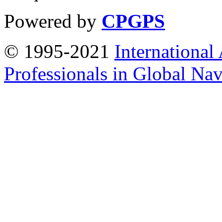
Powered by
CPGPS
© 1995-2021
International
Professionals in Global Navi