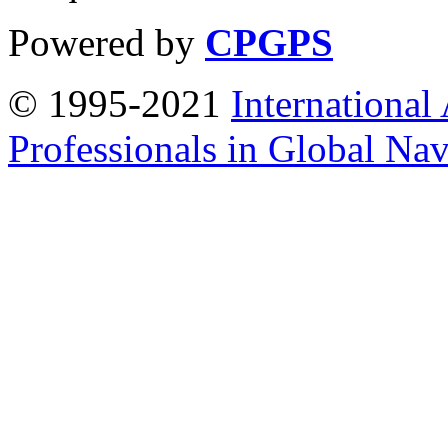
Powered by
CPGPS
© 1995-2021
International
Professionals in Global Navi