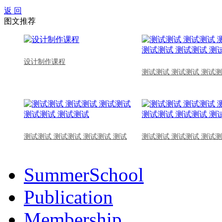
返 回
图文推荐
设计制作课程
测试测试 测试测试 测试测
测试测试 测试测试 测试测试 测试
测试测试 测试测试 测试测
SummerSchool
Publication
Membership