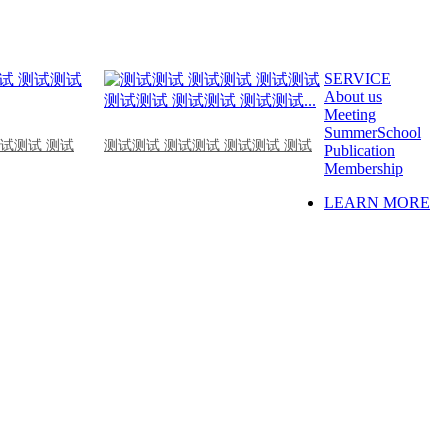
SERVICE
About us
Meeting
SummerSchool
测试测试 测试
测试测试 测试测试 测试测试 测试
Publication
Membership
LEARN MORE