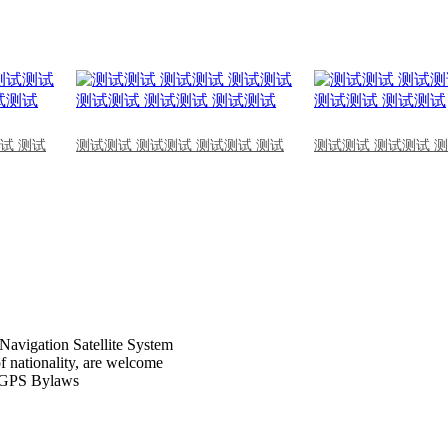
试 测试
测试测试 测试测试 测试测试 测试
测试测试 测试测试 
Navigation Satellite System
of nationality, are welcome
CPGPS Bylaws