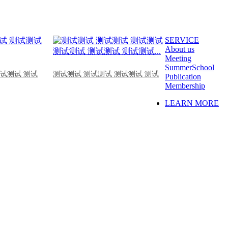
SERVICE
About us
Meeting
SummerSchool
测试测试 测试
测试测试 测试测试 测试测试 测试
Publication
Membership
LEARN MORE