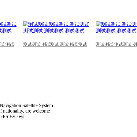
试 测试
测试测试 测试测试 测试测试 测试
测试测试 测试测试 
Navigation Satellite System
of nationality, are welcome
CPGPS Bylaws