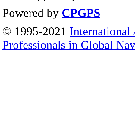
Powered by
CPGPS
© 1995-2021
International
Professionals in Global Navi