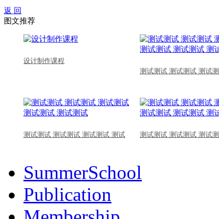
返 回
图文推荐
设计制作课程
测试测试 测试测试 测试测
测试测试 测试测试 测试测试 测试
测试测试 测试测试 测试测
SummerSchool
Publication
Membership