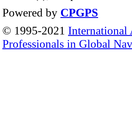
Powered by
CPGPS
© 1995-2021
International
Professionals in Global Navi