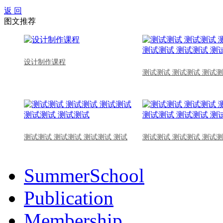
返 回
图文推荐
设计制作课程
测试测试 测试测试 测试测
测试测试 测试测试 测试测试 测试
测试测试 测试测试 测试测
SummerSchool
Publication
Membership