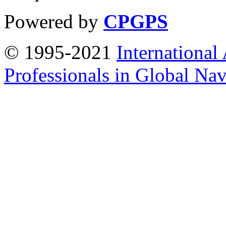
Powered by
CPGPS
© 1995-2021
International
Professionals in Global Navi