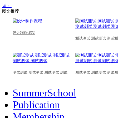
返 回
图文推荐
设计制作课程
测试测试 测试测试 测试测
测试测试 测试测试 测试测试 测试
测试测试 测试测试 测试测
SummerSchool
Publication
Membership